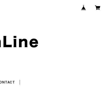
ONTACT